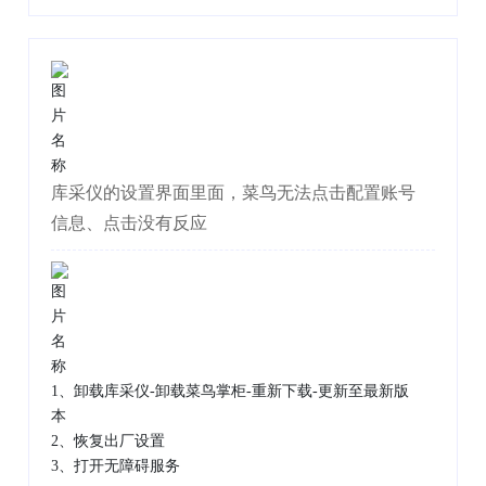
库采仪的设置界面里面，菜鸟无法点击配置账号
信息、点击没有反应
1、卸载库采仪-卸载菜鸟掌柜-重新下载-更新至最新版
本
2、恢复出厂设置
3、打开无障碍服务