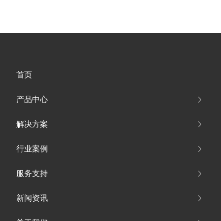
首页
产品中心
解决方案
行业案例
服务支持
新闻资讯