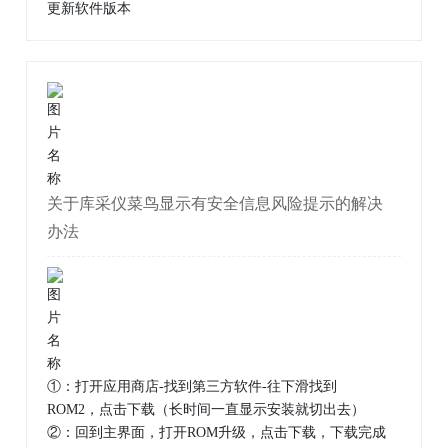
更新软件版本
关于库采仪菜鸟显示有安全信息风险提示的解决
办法
①：打开应用商店-找到第三方软件-往下滑找到
ROM2，点击下载（长时间一直显示安装就切出去）
②：回到主界面，打开ROM升级，点击下载，下载完成