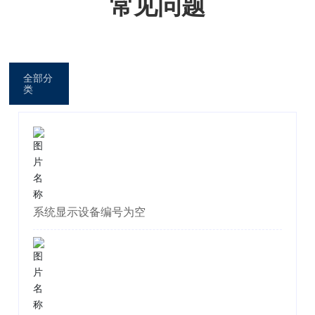
常见问题
关于我们
全部分
类
系统显示设备编号为空