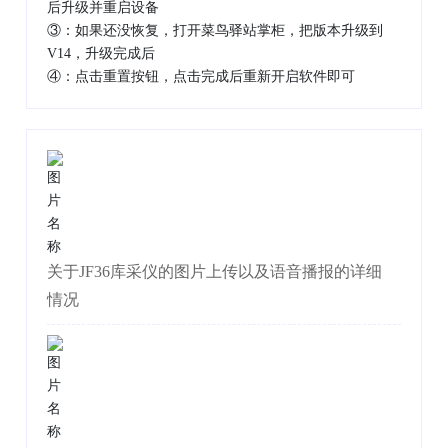
后升级并重启设备
③：如果还没恢复，打开菜鸟驿站掌柜，把版本升级到
V14，升级完成后
④：点击重置按钮，点击完成后重新开启软件即可
关于JF36库采仪的图片上传以及语音播报的详细
情况