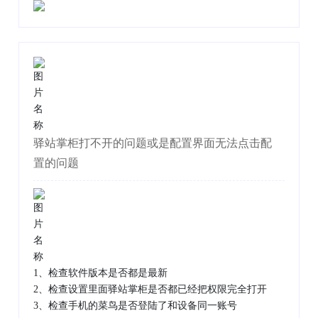
驿站掌柜打不开的问题或是配置界面无法点击配
置的问题
1、检查软件版本是否都是最新
2、检查设置里面驿站掌柜是否都已经把权限完全打开
3、检查手机的菜鸟是否登陆了和设备同一账号