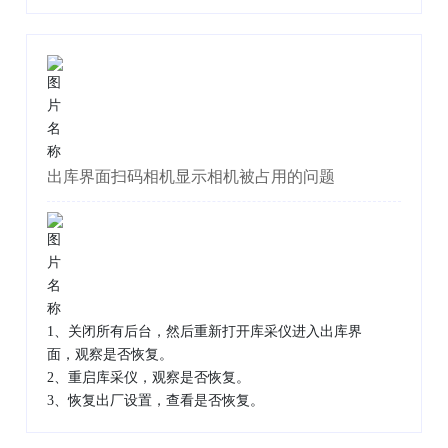
出库界面扫码相机显示相机被占用的问题
1、关闭所有后台，然后重新打开库采仪进入出库界
面，观察是否恢复。
2、重启库采仪，观察是否恢复。
3、恢复出厂设置，查看是否恢复。